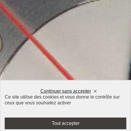
Continuer sans accepter
Ce site utilise des cookies et vous donne le contrôle sur
ceux que vous souhaitez activer
Tout accepter
-
+
AJOUTER AU PANIER