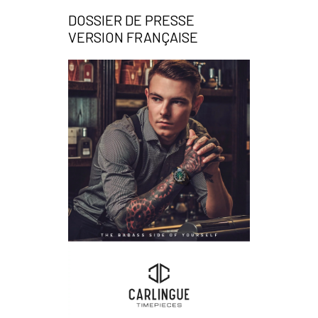
DOSSIER DE PRESSE
VERSION FRANÇAISE