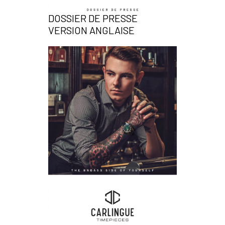
DOSSIER DE PRESSE
VERSION ANGLAISE