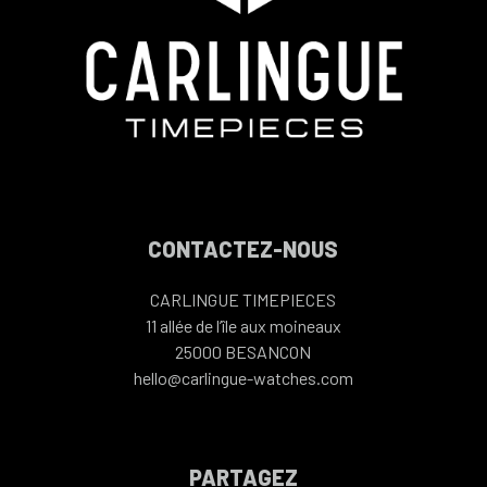
CONTACTEZ-NOUS
CARLINGUE TIMEPIECES
11 allée de l’île aux moineaux
25000
BESANCON
hello@carlingue-watches.com
PARTAGEZ