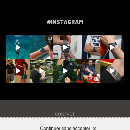
#INSTAGRAM
CONTACT
PRESSE
Continuer sans accepter