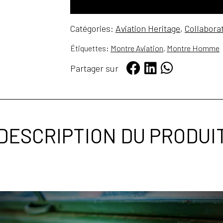
Catégories:
Aviation Heritage
,
Collabora
Étiquettes:
Montre Aviation
,
Montre Homme
Partager sur
DESCRIPTION DU PRODUI