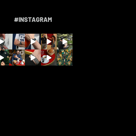
#INSTAGRAM