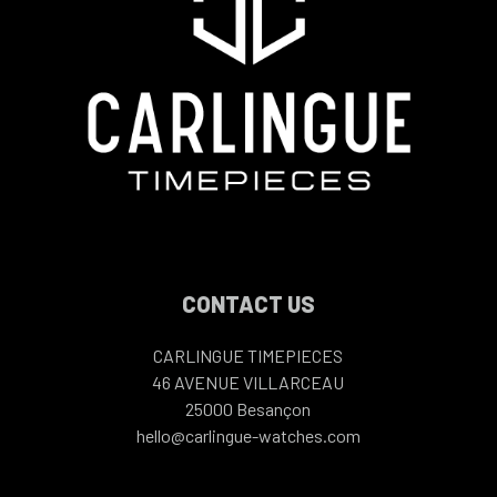
CONTACT US
CARLINGUE TIMEPIECES
46 AVENUE VILLARCEAU
25000
Besançon
hello@carlingue-watches.com