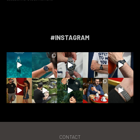
#INSTAGRAM
CONTACT