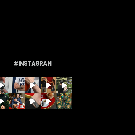
#INSTAGRAM