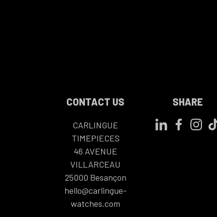
CONTACT US
SHARE
CARLINGUE
TIMEPIECES
46 AVENUE
VILLARCEAU
25000
Besançon
hello@carlingue-
watches.com